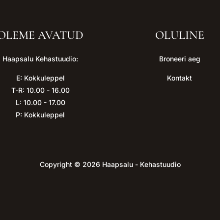
OLEME AVATUD
OLULINE
Haapsalu Kehastuudio:
Broneeri aeg
E: Kokkuleppel
Kontakt
T-R: 10.00 - 16.00
L: 10.00 - 17.00
P: Kokkuleppel
Copyright © 2026 Haapsalu - Kehastuudio