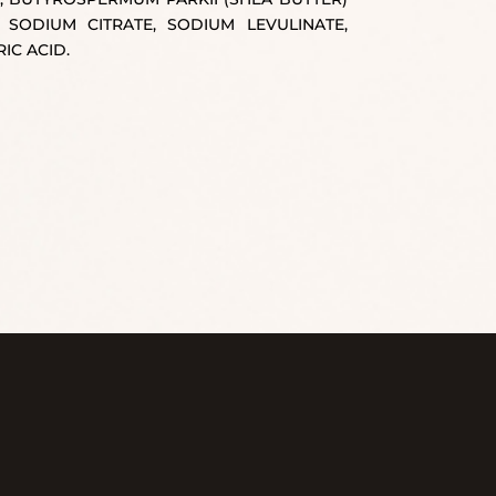
 SODIUM CITRATE, SODIUM LEVULINATE,
IC ACID.